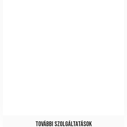
További szolgáltatások