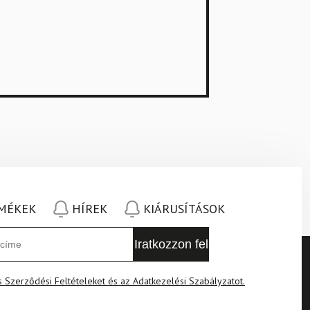
RMÉKEK
HÍREK
KIÁRUSÍTÁSOK
s Szerződési Feltételeket és az Adatkezelési Szabályzatot.