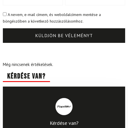
A nevem, e-mail címem, és weboldalcímem mentése a
böngészőben a következő hozzászólásomhoz.
Még nincsenek értékelések.
Kérdése van?
Kérdése van?