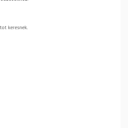
tot keresnek.