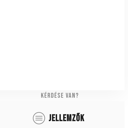
Kérdése van?
JELLEMZŐK