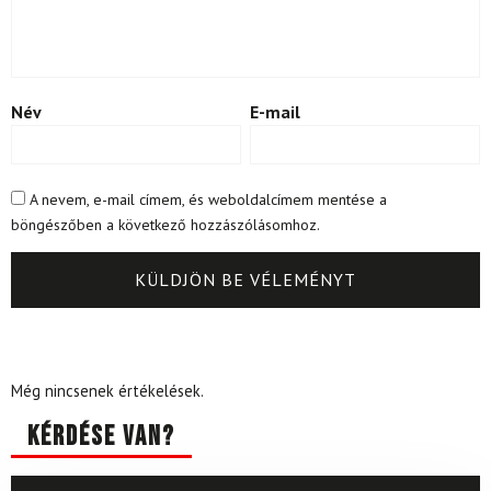
Név
E-mail
A nevem, e-mail címem, és weboldalcímem mentése a
böngészőben a következő hozzászólásomhoz.
Még nincsenek értékelések.
Kérdése van?