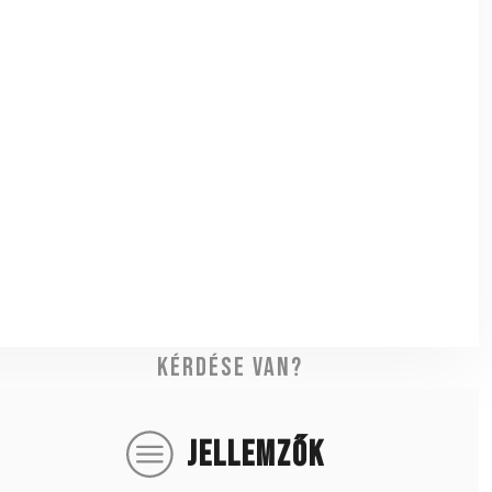
Kérdése van?
JELLEMZŐK