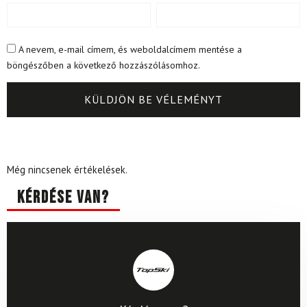
A nevem, e-mail címem, és weboldalcímem mentése a
böngészőben a következő hozzászólásomhoz.
Még nincsenek értékelések.
Kérdése van?