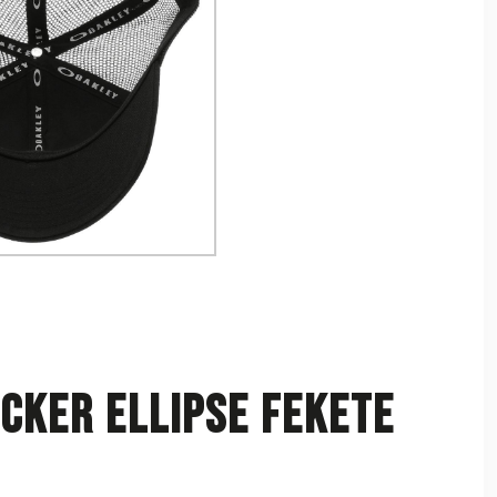
cker Ellipse fekete