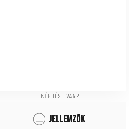
Kérdése van?
JELLEMZŐK