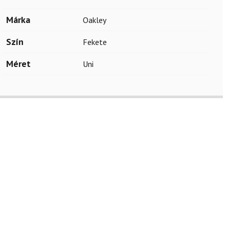
Márka
Oakley
Szín
Fekete
Méret
Uni