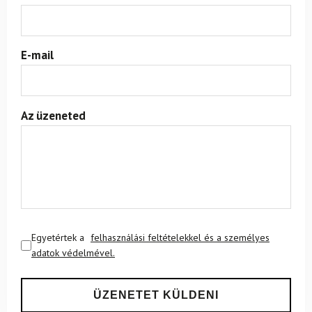
E-mail
Az üzeneted
Egyetértek a
felhasználási feltételekkel és a személyes
adatok védelmével.