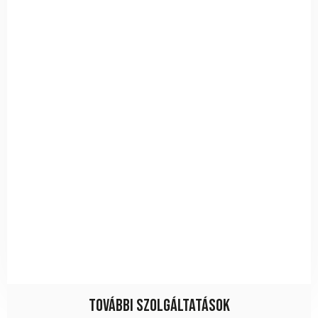
További szolgáltatások