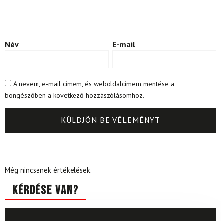
Név
E-mail
A nevem, e-mail címem, és weboldalcímem mentése a
böngészőben a következő hozzászólásomhoz.
Még nincsenek értékelések.
Kérdése van?