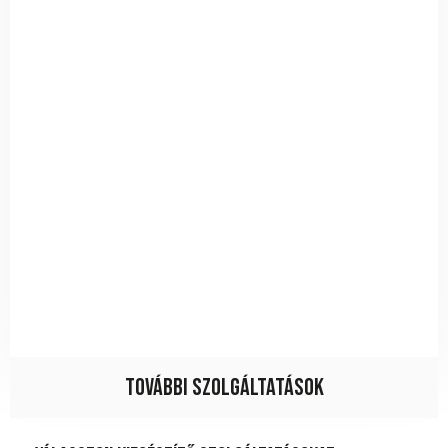
További szolgáltatások