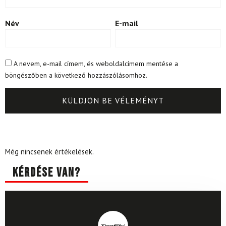
Név
E-mail
A nevem, e-mail címem, és weboldalcímem mentése a
böngészőben a következő hozzászólásomhoz.
Még nincsenek értékelések.
Kérdése van?