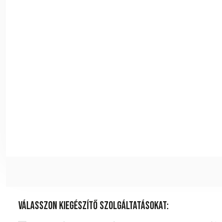
Válasszon kiegészítő szolgáltatásokat: