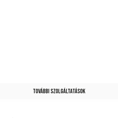
További szolgáltatások