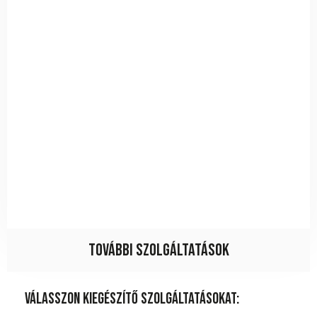
További szolgáltatások
Válasszon kiegészítő szolgáltatásokat: