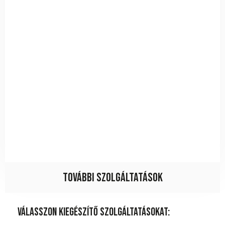
További szolgáltatások
Válasszon kiegészítő szolgáltatásokat: