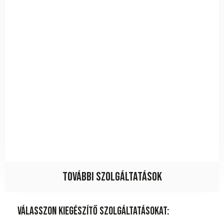
További szolgáltatások
Válasszon kiegészítő szolgáltatásokat: