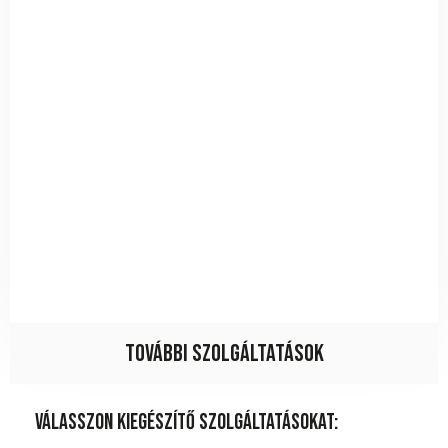
További szolgáltatások
Válasszon kiegészítő szolgáltatásokat: