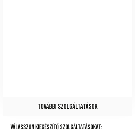
További szolgáltatások
Válasszon kiegészítő szolgáltatásokat: