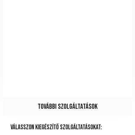
További szolgáltatások
Válasszon kiegészítő szolgáltatásokat: