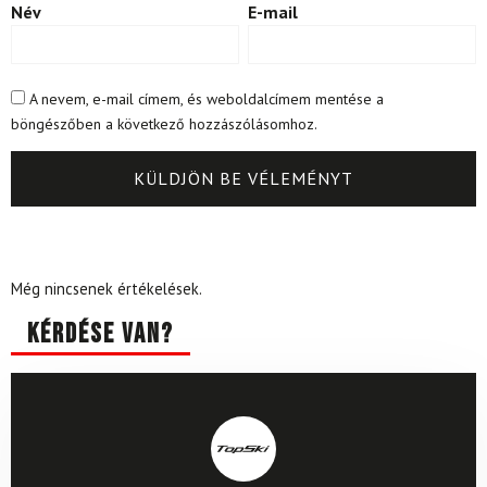
Név
E-mail
A nevem, e-mail címem, és weboldalcímem mentése a
böngészőben a következő hozzászólásomhoz.
Még nincsenek értékelések.
Kérdése van?