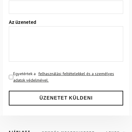
Az üzeneted
Egyetértek a
felhasználási feltételekkel és a személyes
adatok védelmével.