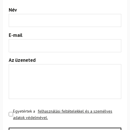
Név
E-mail
Az üzeneted
Egyetértek a
felhasználási feltételekkel és a személyes
adatok védelmével.