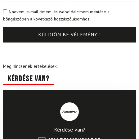
A nevem, e-mail címem, és weboldalcímem mentése a
böngészőben a következő hozzászólásomhoz.
Még nincsenek értékelések.
Kérdése van?
Kérdése van?