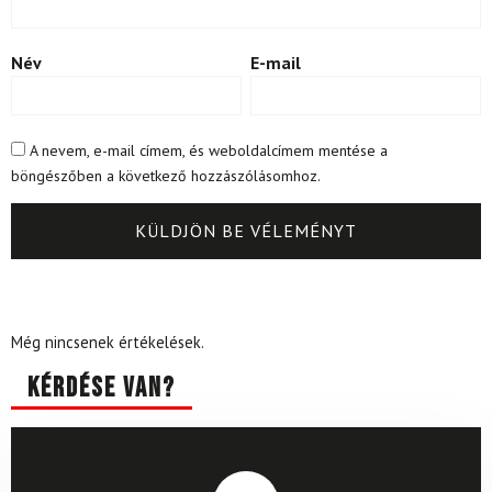
Név
E-mail
A nevem, e-mail címem, és weboldalcímem mentése a
böngészőben a következő hozzászólásomhoz.
Még nincsenek értékelések.
Kérdése van?