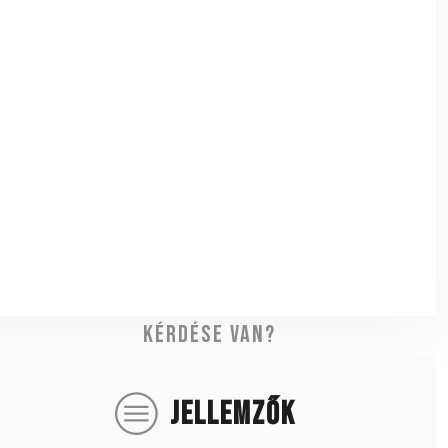
Kérdése van?
JELLEMZŐK