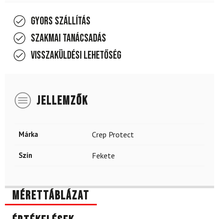
Gyors szállítás
Szakmai tanácsadás
Visszaküldési lehetőség
JELLEMZŐK
Márka
Crep Protect
Szín
Fekete
Mérettáblázat