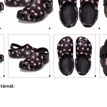
tárnál: