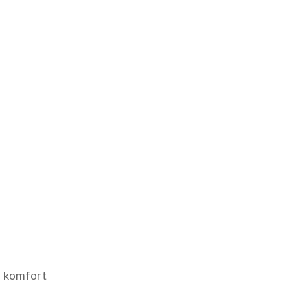
 komfort