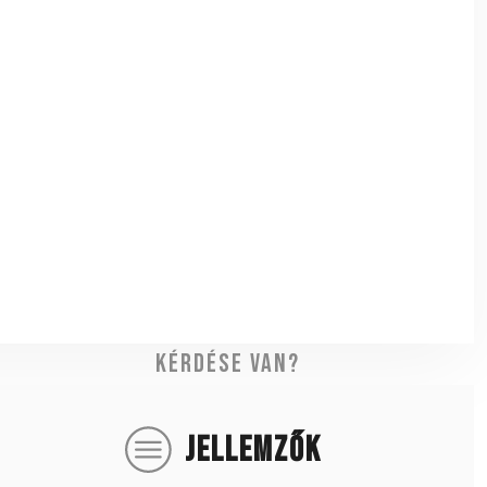
Kérdése van?
JELLEMZŐK