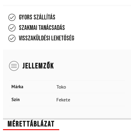
Gyors szállítás
Szakmai tanácsadás
Visszaküldési lehetőség
JELLEMZŐK
Márka
Toko
Szín
Fekete
Mérettáblázat