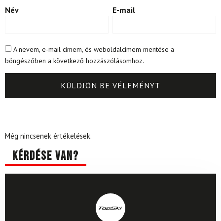
Név
E-mail
A nevem, e-mail címem, és weboldalcímem mentése a
böngészőben a következő hozzászólásomhoz.
Még nincsenek értékelések.
Kérdése van?