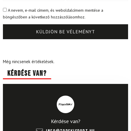
A nevem, e-mail címem, és weboldalcímem mentése a
böngészőben a következő hozzászólásomhoz.
Még nincsenek értékelések.
Kérdése van?
Kérdése van?