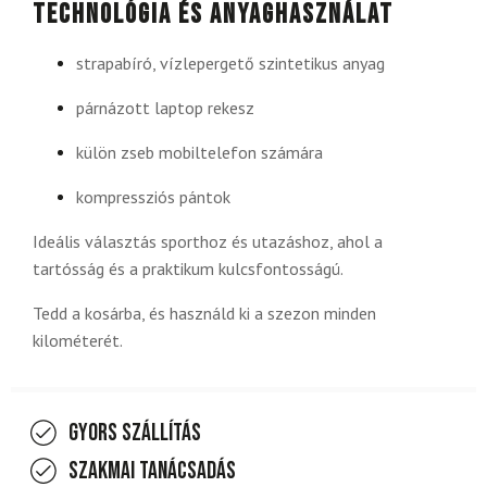
Technológia és anyaghasználat
strapabíró, vízlepergető szintetikus anyag
párnázott laptop rekesz
külön zseb mobiltelefon számára
kompressziós pántok
Ideális választás sporthoz és utazáshoz, ahol a
tartósság és a praktikum kulcsfontosságú.
Tedd a kosárba, és használd ki a szezon minden
kilométerét.
Gyors szállítás
Szakmai tanácsadás