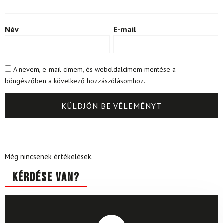
Név
E-mail
A nevem, e-mail címem, és weboldalcímem mentése a
böngészőben a következő hozzászólásomhoz.
Még nincsenek értékelések.
Kérdése van?