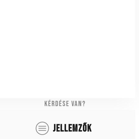
Kérdése van?
JELLEMZŐK