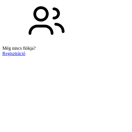
Még nincs fiókja?
Regisztráció