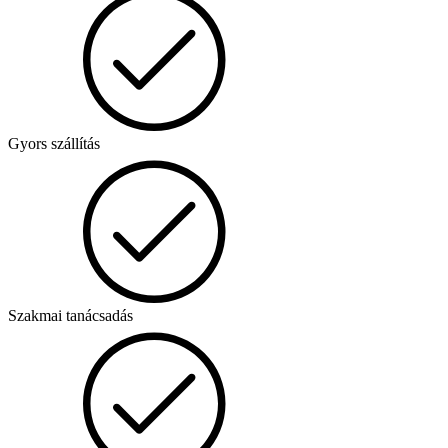
Gyors szállítás
Szakmai tanácsadás