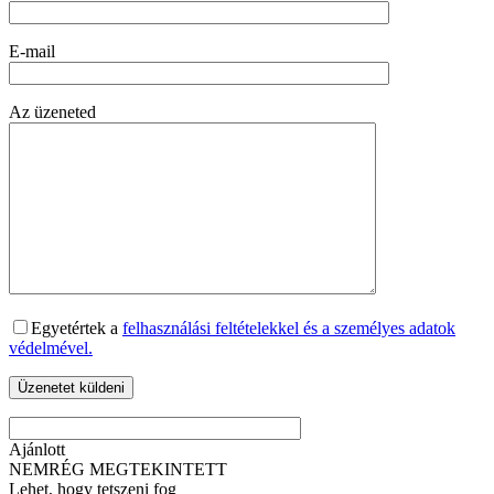
E-mail
Az üzeneted
Egyetértek a
felhasználási feltételekkel és a személyes adatok
védelmével.
Ajánlott
NEMRÉG MEGTEKINTETT
Lehet, hogy tetszeni fog