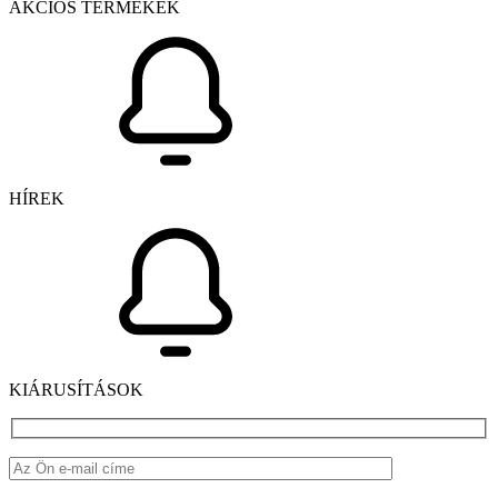
AKCIÓS TERMÉKEK
HÍREK
KIÁRUSÍTÁSOK