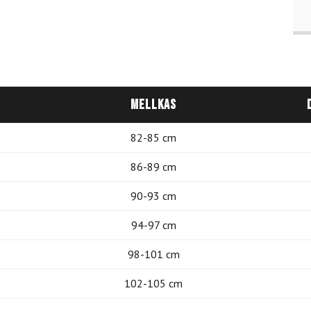
Mellkas
82-85 cm
86-89 cm
90-93 cm
94-97 cm
98-101 cm
102-105 cm