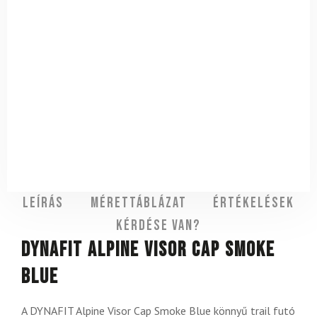
Leírás
Mérettáblázat
Értékelések
Kérdése van?
DYNAFIT Alpine Visor Cap Smoke
Blue
A DYNAFIT Alpine Visor Cap Smoke Blue könnyű trail futó