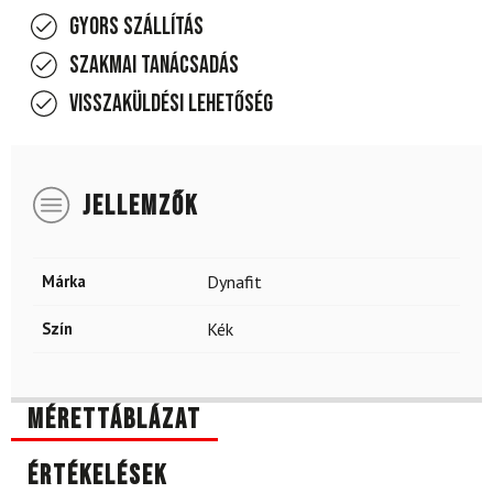
Gyors szállítás
Szakmai tanácsadás
Visszaküldési lehetőség
JELLEMZŐK
Márka
Dynafit
Szín
Kék
Mérettáblázat
Értékelések