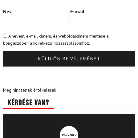
Név
E-mail
A nevem, e-mail címem, és weboldalcímem mentése a
böngészőben a következő hozzászólásomhoz.
Még nincsenek értékelések.
Kérdése van?