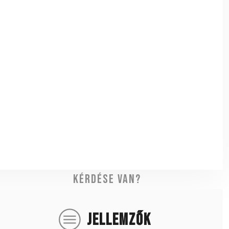
Kérdése van?
JELLEMZŐK