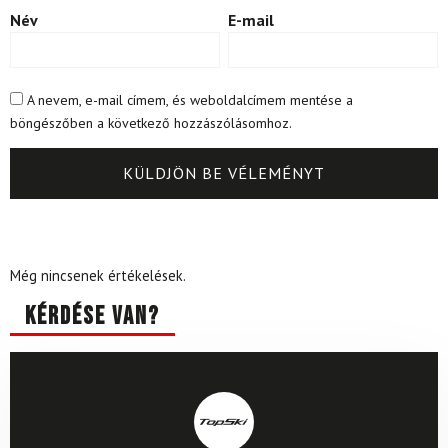
Név
E-mail
A nevem, e-mail címem, és weboldalcímem mentése a
böngészőben a következő hozzászólásomhoz.
Még nincsenek értékelések.
Kérdése van?