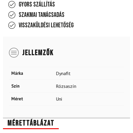
Gyors szállítás
Szakmai tanácsadás
Visszaküldési lehetőség
JELLEMZŐK
Márka
Dynafit
Szín
Rózsaszín
Méret
Uni
Mérettáblázat