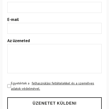
E-mail
Az üzeneted
Egyetértek a
felhasználási feltételekkel és a személyes
adatok védelmével.