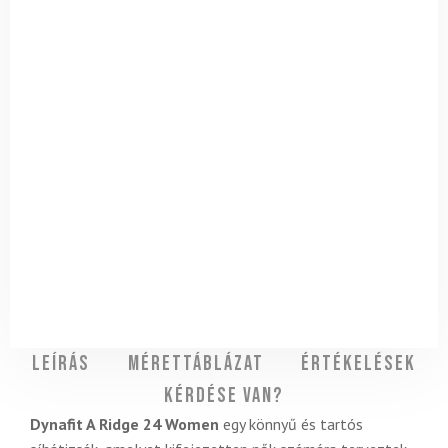
Leírás
Mérettáblázat
Értékelések
Kérdése van?
Dynafit A Ridge 24 Women
egy könnyű és tartós