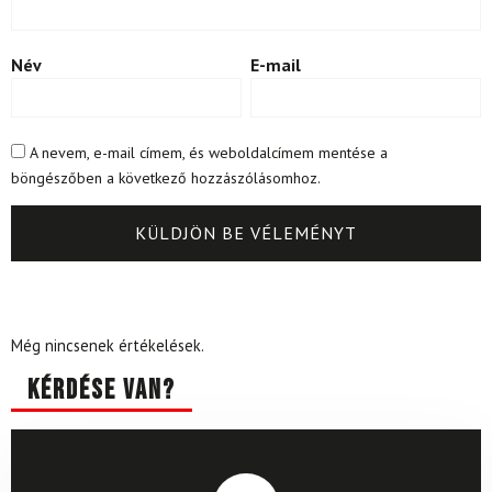
Név
E-mail
A nevem, e-mail címem, és weboldalcímem mentése a
böngészőben a következő hozzászólásomhoz.
Még nincsenek értékelések.
Kérdése van?