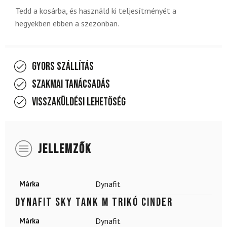
Tedd a kosárba, és használd ki teljesítményét a
hegyekben ebben a szezonban.
Gyors szállítás
Szakmai tanácsadás
Visszaküldési lehetőség
JELLEMZŐK
Márka
Dynafit
DYNAFIT Sky Tank M trikó Cinder
Márka
Dynafit