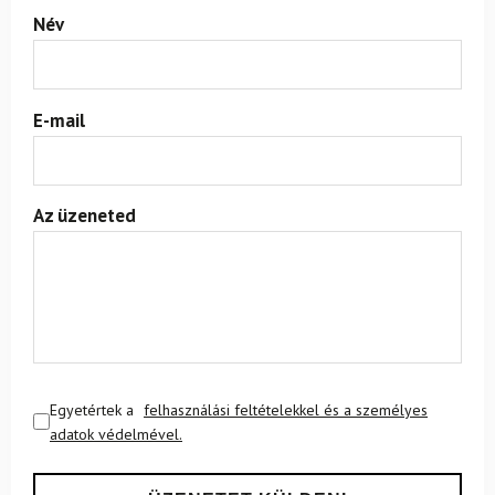
Név
E-mail
Az üzeneted
Egyetértek a
felhasználási feltételekkel és a személyes
adatok védelmével.