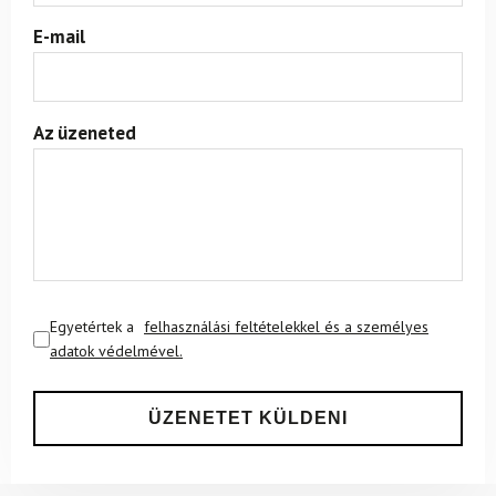
E-mail
Az üzeneted
Egyetértek a
felhasználási feltételekkel és a személyes
adatok védelmével.