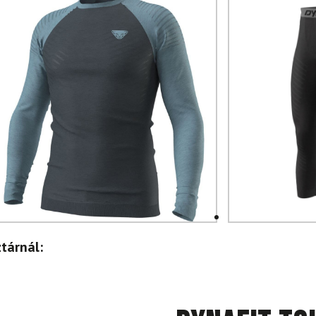
tárnál: