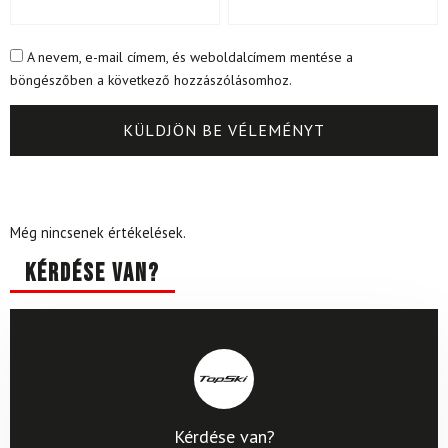
A nevem, e-mail címem, és weboldalcímem mentése a
böngészőben a következő hozzászólásomhoz.
Még nincsenek értékelések.
Kérdése van?
Kérdése van?