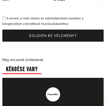
A nevem, e-mail címem, és weboldalcímem mentése a
böngészőben a következő hozzászólásomhoz.
Még nincsenek értékelések.
Kérdése van?