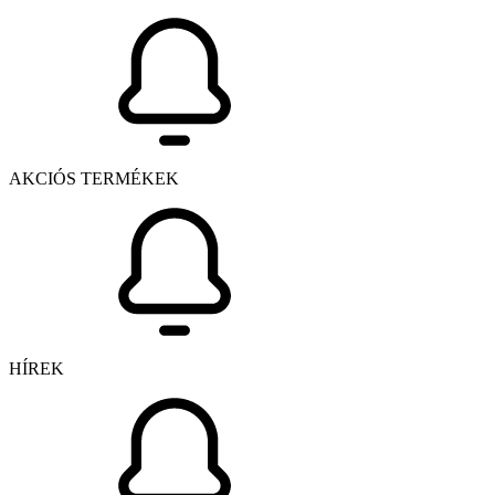
AKCIÓS TERMÉKEK
HÍREK