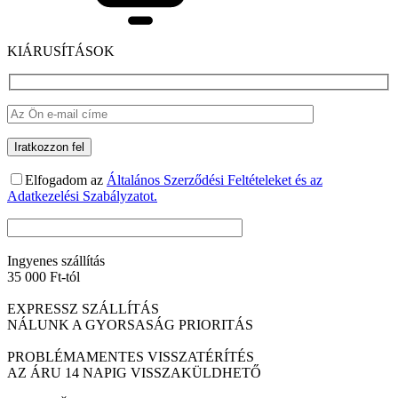
KIÁRUSÍTÁSOK
Elfogadom az
Általános Szerződési Feltételeket és az
Adatkezelési Szabályzatot.
Ingyenes szállítás
35 000 Ft-tól
EXPRESSZ SZÁLLÍTÁS
NÁLUNK A GYORSASÁG PRIORITÁS
PROBLÉMAMENTES VISSZATÉRÍTÉS
AZ ÁRU 14 NAPIG VISSZAKÜLDHETŐ