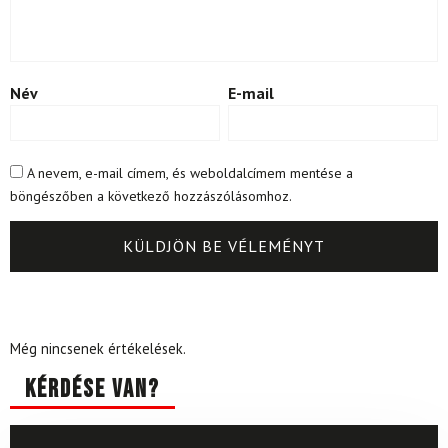
Név
E-mail
A nevem, e-mail címem, és weboldalcímem mentése a
böngészőben a következő hozzászólásomhoz.
Még nincsenek értékelések.
Kérdése van?