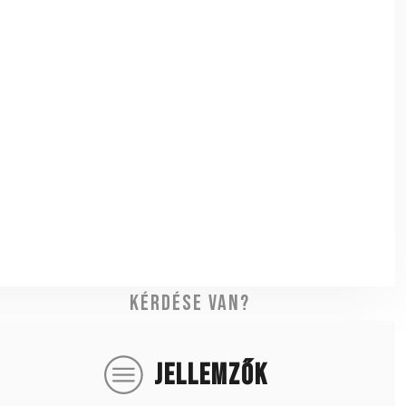
Kérdése van?
JELLEMZŐK