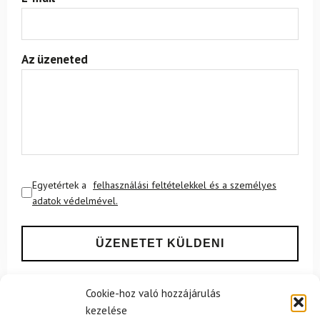
Az üzeneted
Egyetértek a
felhasználási feltételekkel és a személyes
adatok védelmével.
Cookie-hoz való hozzájárulás
kezelése